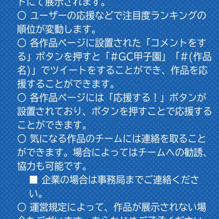
ドにて展示されます。
○ ユーザーの応援などで注目度ランキングの
順位が変動します。
○ 各作品ページに設置された「コメントをす
る」ボタンを押すと「#GC甲子園」「#(作品
名)」でツイートをすることができ、作品を応
援することができます。
○ 各作品ページには「応援する！」ボタンが
設置されており、ボタンを押すことで応援する
ことができます。
○ 気になる作品のチームには連絡を取ること
ができます。場合によってはチームへの勧誘、
協力も可能です。
■ 企業の場合は事務局までご連絡くださ
い。
○ 運営規定によって、作品が展示されない場