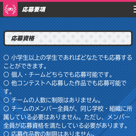
応募要項
応募資格
○ 小学生以上の学生であればどなたでも応募する
ことができます。
○ 個人・チームどちらでも応募可能です。
○ 他コンテストへ応募した作品でも応募可能で
す。
○ チームの人数に制限はありません。
○ チームのメンバー全員が、同じ学校・組織に所
属している必要はありません。ただし、メンバー
全員が応募資格を満たしている必要があります。
○ 応募作品数の制限はありません。