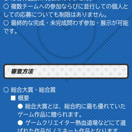
○ 複数チームへの参加ならびに並行しての個人と
しての応募についても制限はありません。
○ 最終的な完成・未完成問わず参加・展示が可能
です。
審査方法
○ 総合大賞・総合賞
■ 概要
● 総合大賞とは、総合的に最も優れていた
ゲーム作品に贈られます。
● ゲームクリエイター熱血道場などにて選
ばれた作品がノミネート作品となります。