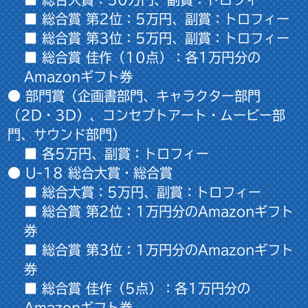
■ 総合賞 第2位：5万円、副賞：トロフィー
■ 総合賞 第3位：5万円、副賞：トロフィー
■ 総合賞 佳作（10点）：各1万円
分の
Amazonギフト券
● 部門賞（企画書部門、キャラクター部門
（2D・3D）、コンセプトアート・ムービー部
門、サウンド部門）
■ 各
5
万円、副賞：トロフィー
● U-18 総合大賞・総合賞
■ 総合大賞：5万円、副賞：トロフィー
■ 総合賞 第2位：1万円
分のAmazonギフト
券
■ 総合賞 第3位：1万円
分のAmazonギフト
券
■ 総合賞 佳作（5点）：各1万円
分の
Amazonギフト券