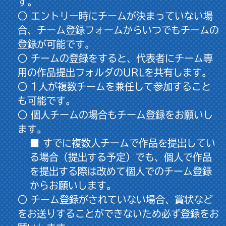
す。
○
エントリー時にチームが決まっていない場
合
、チーム登録フォームからいつでもチームの
登録が可能です。
○ チームの登録をすると、代表者にチーム専
用の作品提出フォルダのURLを共有します。
○ 1人が複数チームを兼任して参加すること
も可能です。
○ 個人チームの場合もチーム登録をお願いし
ます。
■ すでに複数人チームで作品を提出してい
る場合（提出する予定）でも、個人で作品
を提出する際は改めて個人でのチーム登録
からお願いします。
○ チーム登録がされていない場合、賞状など
をお送りすることができないため必ず登録をお