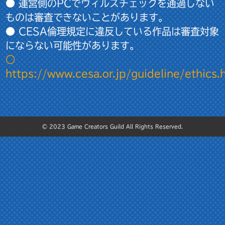
● 運営側のPCでウィルスチェックを通過しない
ものは審査できないことがあります。
● CESA倫理規定に違反している作品は審査対象
にならない可能性があります。
○
https://www.cesa.or.jp/guideline/ethics.
© 2023 Game Creators Guild All Rights Reserved.