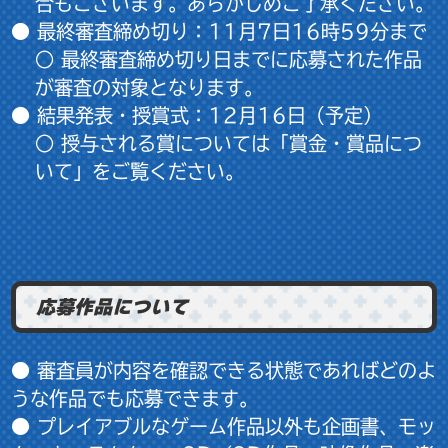
合もございます。あらかじめご了承ください。
● 最終審査締め切り：
11月7日16時59分
まで
○ 最終審査締め切り日までに応募された作品
が審査の対象となります。
● 結果発表・授賞式：
12月16日（予定）
○ 授与される賞については「賞金・賞品につ
いて」をご覧ください。
応募作品について
● 審査員が内容を確認できる状態であればどのよ
うな作品でも応募できます。
● プレイアブルなゲーム作品以外も企画書、モッ