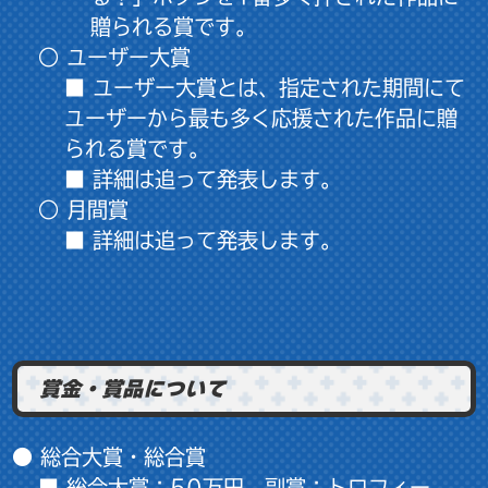
贈られる賞です。
○ ユーザー大賞
■ ユーザー大賞とは、指定された期間にて
ユーザーから最も多く応援された作品に贈
られる賞です。
■ 詳細は追って発表します。
○ 月間賞
■ 詳細は追って発表します。
賞金・賞品について
● 総合大賞・総合賞
■ 総合大賞：50万円、副賞：トロフィー